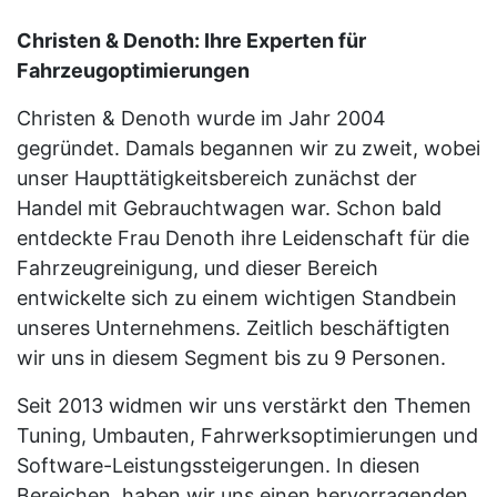
Christen & Denoth: Ihre Experten für
Fahrzeugoptimierungen
Christen & Denoth wurde im Jahr 2004
gegründet. Damals begannen wir zu zweit, wobei
unser Haupttätigkeitsbereich zunächst der
Handel mit Gebrauchtwagen war. Schon bald
entdeckte Frau Denoth ihre Leidenschaft für die
Fahrzeugreinigung, und dieser Bereich
entwickelte sich zu einem wichtigen Standbein
unseres Unternehmens. Zeitlich beschäftigten
wir uns in diesem Segment bis zu 9 Personen.
Seit 2013 widmen wir uns verstärkt den Themen
Tuning, Umbauten, Fahrwerksoptimierungen und
Software-Leistungssteigerungen. In diesen
Bereichen, haben wir uns einen hervorragenden