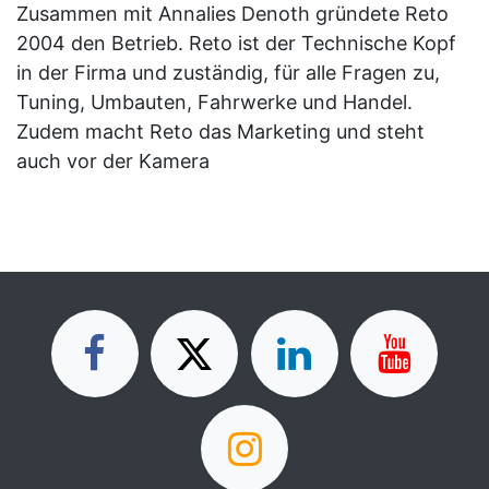
Zusammen mit Annalies Denoth gründete Reto
2004 den Betrieb. Reto ist der Technische Kopf
in der Firma und zuständig, für alle Fragen zu,
Tuning, Umbauten, Fahrwerke und Handel.
Zudem macht Reto das Marketing und steht
auch vor der Kamera