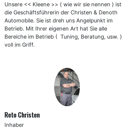
Unsere << Kleene >> ( wie wir sie nennen ) ist
die Geschäftsführerin der Christen & Denoth
Automobile. Sie ist dreh uns Angelpunkt im
Betrieb. Mit Ihrer eigenen Art hat Sie alle
Bereiche im Betrieb ( Tuning, Beratung, usw. )
voll im Griff.
Reto Christen
Inhaber