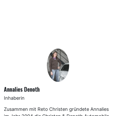
Annalies Denoth
Inhaberin
Zusammen mit Reto Christen gründete Annalies