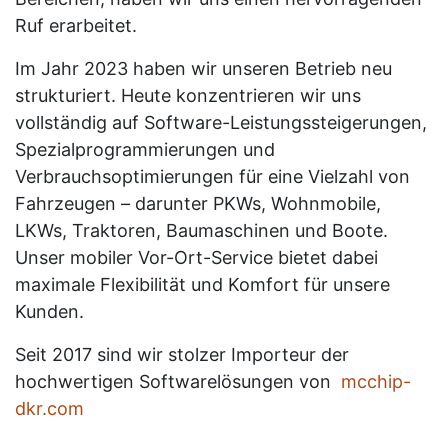
Ruf erarbeitet.
Im Jahr 2023 haben wir unseren Betrieb neu
strukturiert. Heute konzentrieren wir uns
vollständig auf Software-Leistungssteigerungen,
Spezialprogrammierungen und
Verbrauchsoptimierungen für eine Vielzahl von
Fahrzeugen – darunter PKWs, Wohnmobile,
LKWs, Traktoren, Baumaschinen und Boote.
Unser mobiler Vor-Ort-Service bietet dabei
maximale Flexibilität und Komfort für unsere
Kunden.
Seit 2017 sind wir stolzer Importeur der
hochwertigen Softwarelösungen von
mcchip-
dkr.com