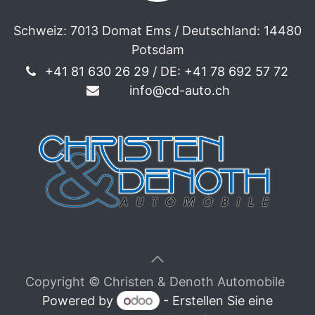
Schweiz: 7013 Domat Ems / Deutschland: 14480
Potsdam
+41 81 630 26 29
/ DE:
+41 78 692 57 72
info@cd-auto.ch
Copyright © Christen & Denoth Automobile
Powered by
- Erstellen Sie eine